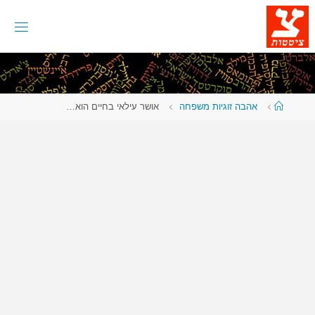
לגו
תוכן
עמוד
אהבה זוגיות משפחה
אושר עילאי בחיים הוא…
ראשי