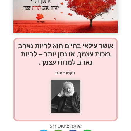
אושר עילאי בחיים הוא להיות נאהב
בזכות עצמך, או נכון יותר – להיות
נאהב למרות עצמך.
ויקטור הוגו
שתפו ציטוט זה: