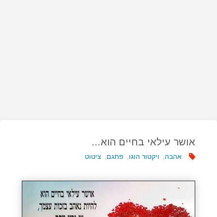
אושר עילאי בחיים הוא…
אהבה
,
ויקטור הוגו
,
פתגם
,
ציטוט