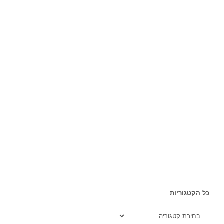
כל הקטגוריות
כל
הקטגוריות