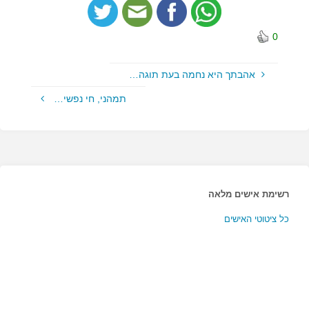
0
אהבתך היא נחמה בעת תוגה…
תמהני, חי נפשי…
רשימת אישים מלאה
כל ציטוטי האישים