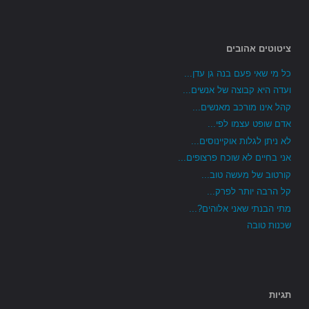
ציטוטים אהובים
כל מי שאי פעם בנה גן עדן...
ועדה היא קבוצה של אנשים...
קהל אינו מורכב מאנשים...
אדם שופט עצמו לפי...
לא ניתן לגלות אוקיינוסים...
אני בחיים לא שוכח פרצופים...
קורטוב של מעשה טוב...
קל הרבה יותר לפרק...
מתי הבנתי שאני אלוהים?...
שכנות טובה
תגיות