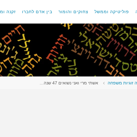
פוליטיקה וממשל
צחוקים והומור
בין אדם לחברו
זקנה ומו
 זוגיות משפחה
אשתי מרי ואני נשואים 47 שנה…