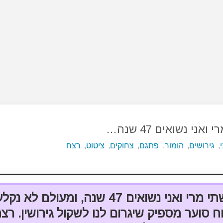
אני נשואים 47 שנה…
,
גירושים
,
הומור
,
פתגם
,
צחוקים
,
ציטוט
,
רצח
אשתי מרי ואני נשואים 47 שנה, ומעולם לא נק
וח סוער מספיק שיגרום לנו לשקול גירושין. רצח