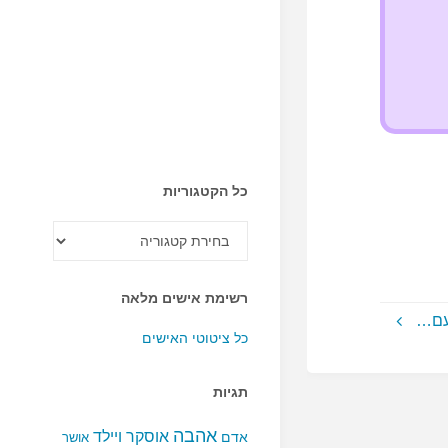
כל הקטגוריות
כל
הקטגוריות
רשימת אישים מלאה
עם…
כל ציטוטי האישים
תגיות
אהבה
אוסקר ויילד
אדם
אושר