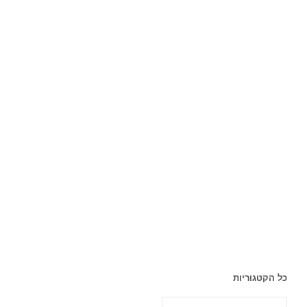
כל הקטגוריות
כל