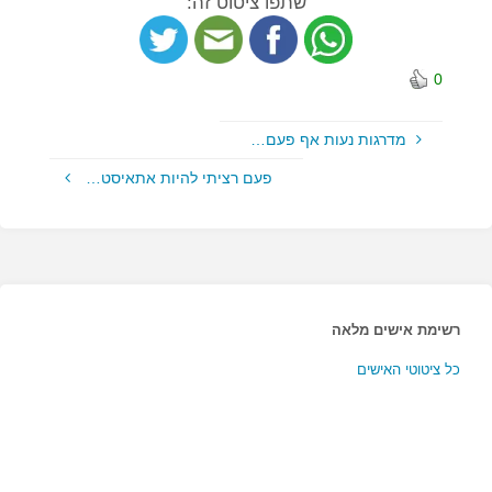
שתפו ציטוט זה:
0
מדרגות נעות אף פעם…
פעם רציתי להיות אתאיסט…
רשימת אישים מלאה
כל ציטוטי האישים