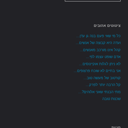
ציטוטים אהובים
כל מי שאי פעם בנה גן עדן...
ועדה היא קבוצה של אנשים...
קהל אינו מורכב מאנשים...
אדם שופט עצמו לפי...
לא ניתן לגלות אוקיינוסים...
אני בחיים לא שוכח פרצופים...
קורטוב של מעשה טוב...
קל הרבה יותר לפרק...
מתי הבנתי שאני אלוהים?...
שכנות טובה
תגיות