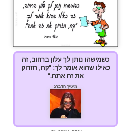
כשמישהו נותן לך עלון ברחוב, זה
כאילו שהוא אומר לך: "קח, תזרוק
את זה אתה."
מיטץ' הדברג