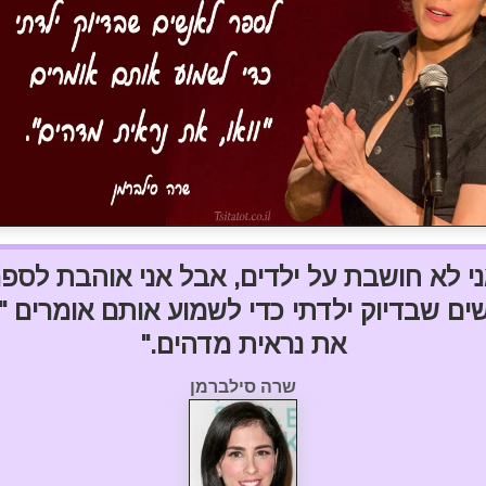
י לא חושבת על ילדים, אבל אני אוהבת לספ
ים שבדיוק ילדתי כדי לשמוע אותם אומרים "וו
את נראית מדהים."
שרה סילברמן