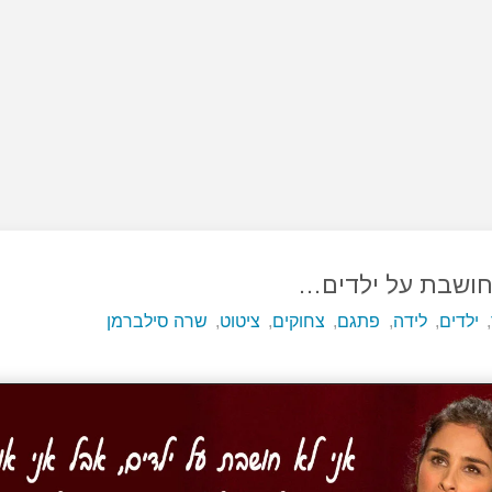
חושבת על ילדים…
,
ילדים
,
לידה
,
פתגם
,
צחוקים
,
ציטוט
,
שרה סילברמן