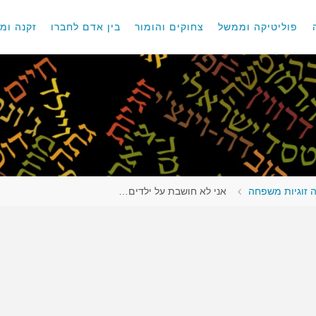
פוליטיקה וממשל
צחוקים והומור
בין אדם לחברו
זקנה ומו
 זוגיות משפחה
אני לא חושבת על ילדים…