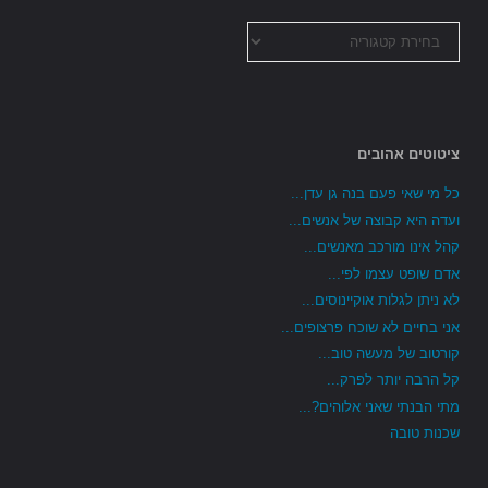
כל
הקטגוריות
ציטוטים אהובים
כל מי שאי פעם בנה גן עדן...
ועדה היא קבוצה של אנשים...
קהל אינו מורכב מאנשים...
אדם שופט עצמו לפי...
לא ניתן לגלות אוקיינוסים...
אני בחיים לא שוכח פרצופים...
קורטוב של מעשה טוב...
קל הרבה יותר לפרק...
מתי הבנתי שאני אלוהים?...
שכנות טובה