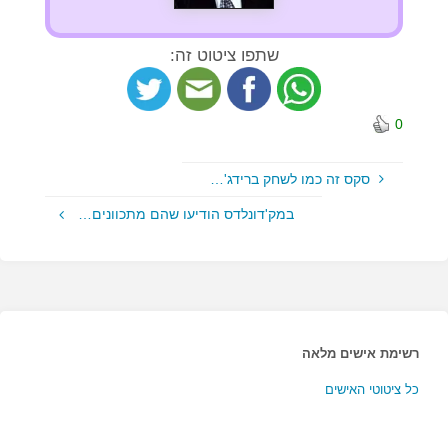
שתפו ציטוט זה:
0
סקס זה כמו לשחק ברידג'…
במק'דונלדס הודיעו שהם מתכוונים…
רשימת אישים מלאה
כל ציטוטי האישים