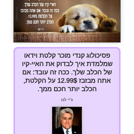
פסיכולוג קנדי מוכר קלטת וידאו
שמלמדת איך לבדוק את האיי-קיו
של הכלב שלך.
ככה זה עובד: אם
אתה מבזבז 12.99$ על הקלטת,
הכלב יותר חכם ממך.
ג'יי לנו