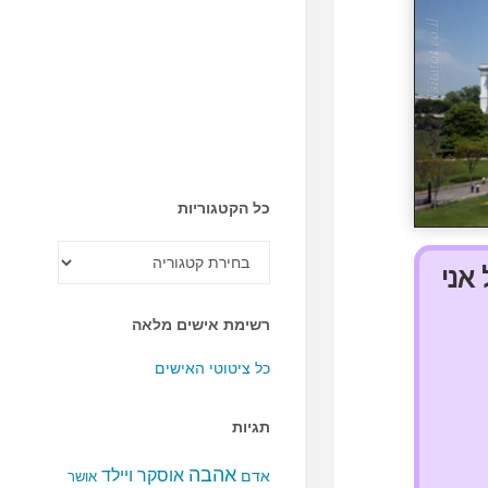
כל הקטגוריות
כל
הקטגוריות
אני
רשימת אישים מלאה
כל ציטוטי האישים
תגיות
אהבה
אוסקר ויילד
אדם
אושר