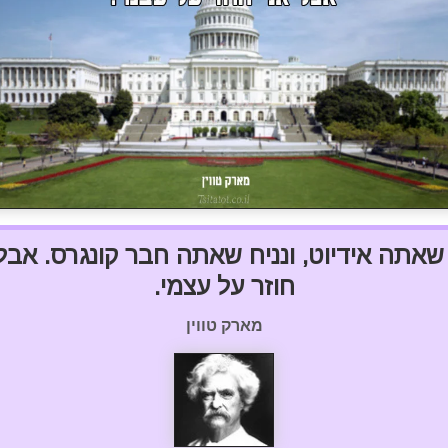
 שאתה אידיוט, ונניח שאתה חבר קונגרס. אבל 
חוזר על עצמי.
מארק טווין