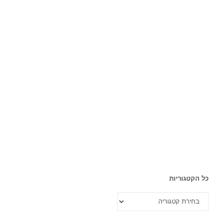
כל הקטגוריות
כל
הקטגוריות