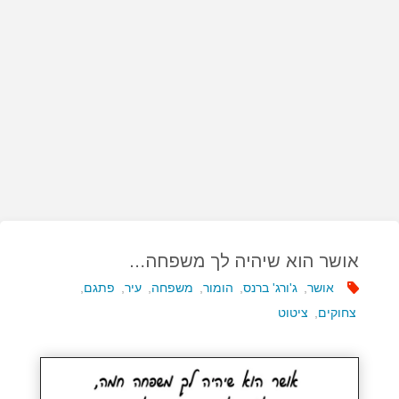
אושר הוא שיהיה לך משפחה…
אושר
,
ג'ורג' ברנס
,
הומור
,
משפחה
,
עיר
,
פתגם
,
צחוקים
,
ציטוט