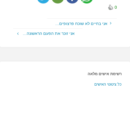
0
אני בחיים לא שוכח פרצופים…
אני זוכר את הפעם הראשונה…
רשימת אישים מלאה
כל ציטוטי האישים