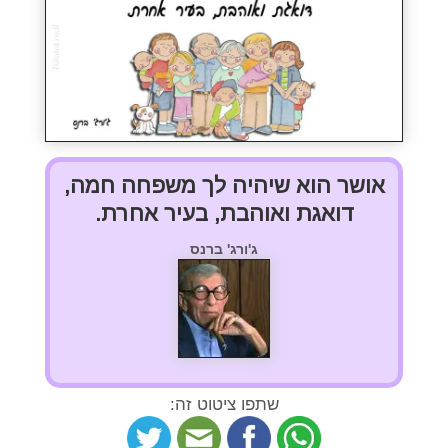
אושר הוא שיהיה לך משפחה חמה,
דואגת ואוהבת, בעיר אחרת.
ג'ורג' ברנס
שתפו ציטוט זה: