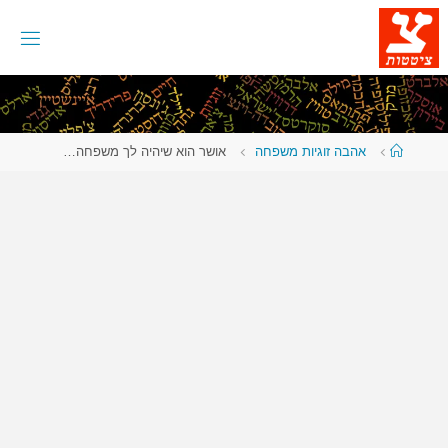
לגו
תוכן
עמוד
אהבה זוגיות משפחה
אושר הוא שיהיה לך משפחה…
ראשי