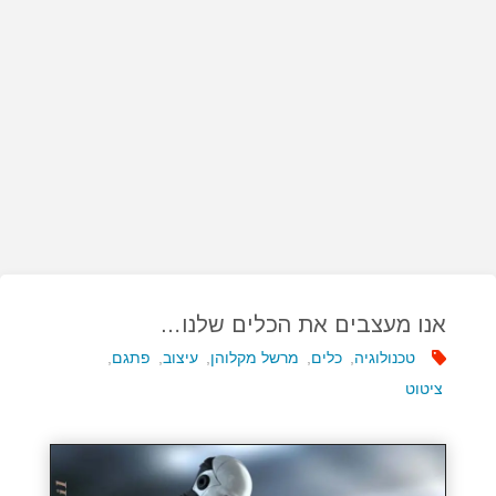
אנו מעצבים את הכלים שלנו…
טכנולוגיה
,
כלים
,
מרשל מקלוהן
,
עיצוב
,
פתגם
,
ציטוט