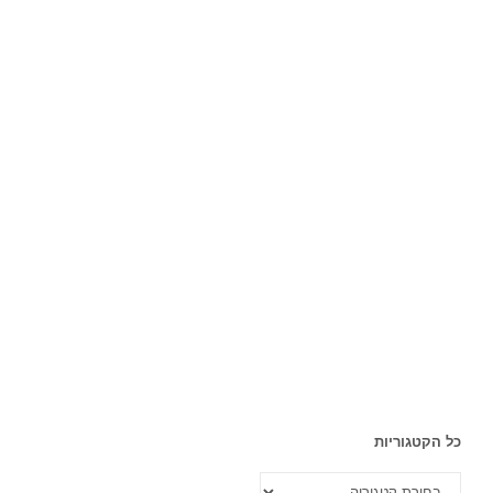
כל הקטגוריות
כל