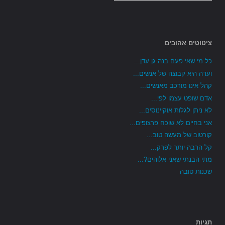
ציטוטים אהובים
כל מי שאי פעם בנה גן עדן...
ועדה היא קבוצה של אנשים...
קהל אינו מורכב מאנשים...
אדם שופט עצמו לפי...
לא ניתן לגלות אוקיינוסים...
אני בחיים לא שוכח פרצופים...
קורטוב של מעשה טוב...
קל הרבה יותר לפרק...
מתי הבנתי שאני אלוהים?...
שכנות טובה
תגיות