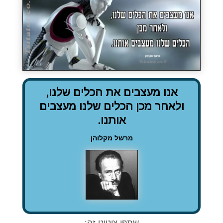
אנו מעצבים את הכלים שלנו,
ולאחר מכן הכלים שלנו מעצבים
אותנו.
מרשל מקלוהן
שתפו ציטוט זה: