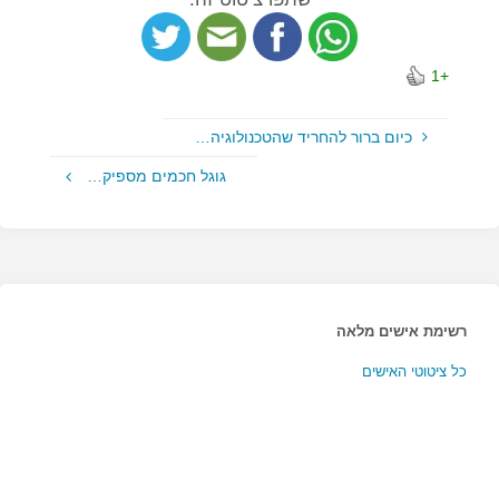
+1
כיום ברור להחריד שהטכנולוגיה…
גוגל חכמים מספיק…
רשימת אישים מלאה
כל ציטוטי האישים