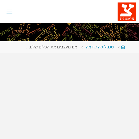
לגו
תוכן
עמוד
טכנולוגיה קידמה
אנו מעצבים את הכלים שלנו…
ראשי