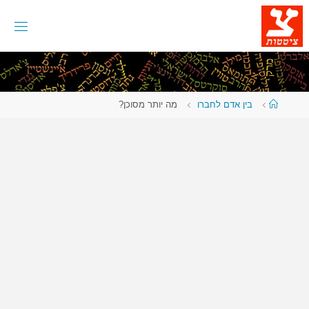
לגו
תוכן
עמוד
בין אדם לחברו
מה יותר מסוכן?
ראשי