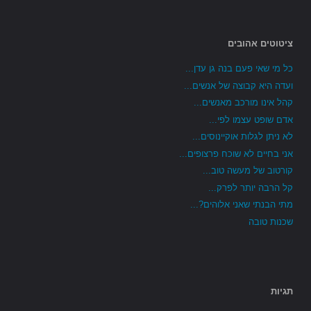
ציטוטים אהובים
כל מי שאי פעם בנה גן עדן...
ועדה היא קבוצה של אנשים...
קהל אינו מורכב מאנשים...
אדם שופט עצמו לפי...
לא ניתן לגלות אוקיינוסים...
אני בחיים לא שוכח פרצופים...
קורטוב של מעשה טוב...
קל הרבה יותר לפרק...
מתי הבנתי שאני אלוהים?...
שכנות טובה
תגיות