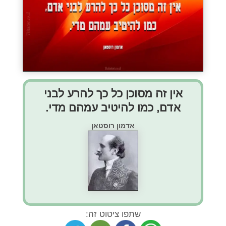
אין זה מסוכן כל כך להרע לבני
אדם, כמו להיטיב עמהם מדי.
אדמון רוסטאן
שתפו ציטוט זה: