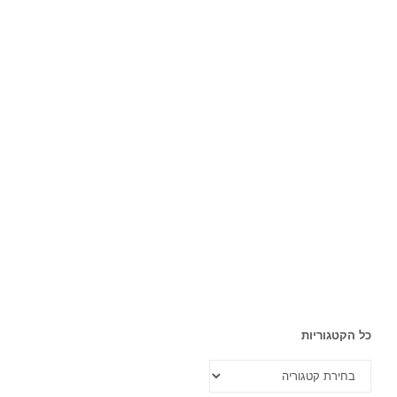
כל הקטגוריות
כל
הקטגוריות