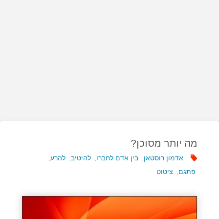
מה יותר מסוכן?
אדמון רוסטאן
,
בין אדם לחברו
,
להיטיב
,
להרע
,
פתגם
,
ציטוט