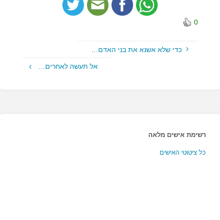
0
כדי שלא אשנא את בני האדם…
אל תעשה לאחרים…
רשימת אישים מלאה
כל ציטוטי האישים