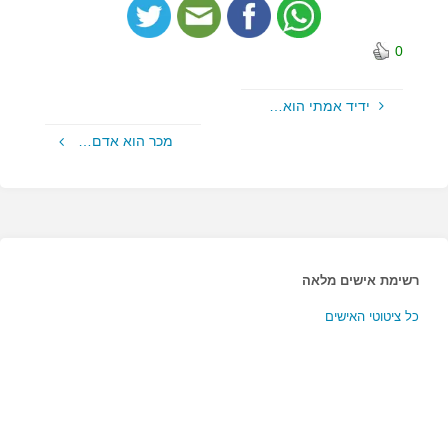
0
ידיד אמתי הוא…
מכר הוא אדם…
רשימת אישים מלאה
כל ציטוטי האישים