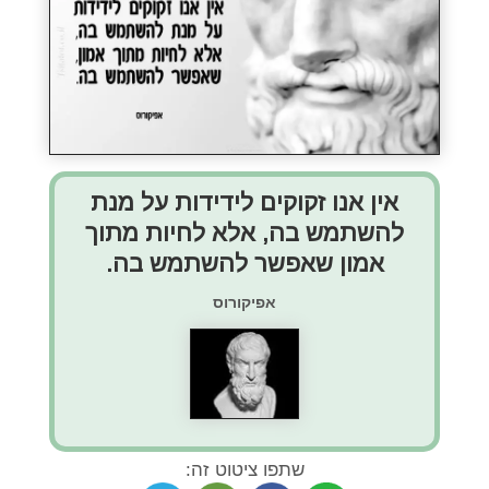
אין אנו זקוקים לידידות על מנת
להשתמש בה, אלא לחיות מתוך
אמון שאפשר להשתמש בה.
אפיקורוס
שתפו ציטוט זה: