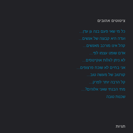
ציטוטים אהובים
כל מי שאי פעם בנה גן עדן...
ועדה היא קבוצה של אנשים...
קהל אינו מורכב מאנשים...
אדם שופט עצמו לפי...
לא ניתן לגלות אוקיינוסים...
אני בחיים לא שוכח פרצופים...
קורטוב של מעשה טוב...
קל הרבה יותר לפרק...
מתי הבנתי שאני אלוהים?...
שכנות טובה
תגיות