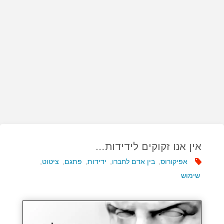
אין אנו זקוקים לידידות…
אפיקורוס
,
בין אדם לחברו
,
ידידות
,
פתגם
,
ציטוט
,
שימוש