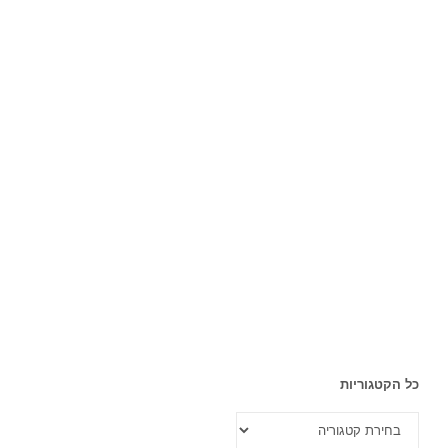
כל הקטגוריות
כל
הקטגוריות