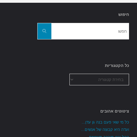
חיפוש
חפשו
את:
חפשו
כל הקטגוריות
כל
הקטגוריות
ציטוטים אהובים
כל מי שאי פעם בנה גן עדן...
ועדה היא קבוצה של אנשים...