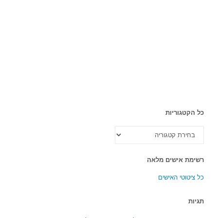
כל הקטגוריות
כל
הקטגוריות
רשימת אישים מלאה
כל ציטוטי האישים
תגיות