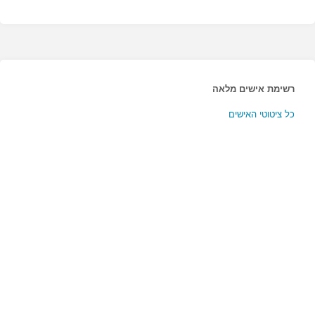
רשימת אישים מלאה
כל ציטוטי האישים