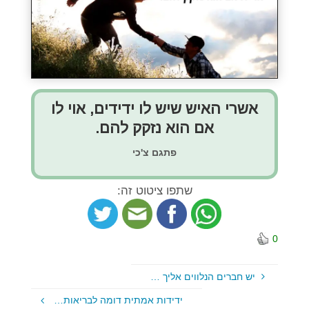
אשרי האיש שיש לו ידידים, אוי לו
אם הוא נזקק להם.
פתגם צ'כי
שתפו ציטוט זה:
0
יש חברים הנלווים אליך …
ידידות אמתית דומה לבריאות…