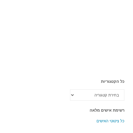
כל הקטגוריות
כל
הקטגוריות
רשימת אישים מלאה
כל ציטוטי האישים