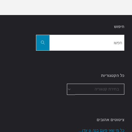
חיפוש
חפשו
את:
חפשו
כל הקטגוריות
כל
הקטגוריות
ציטוטים אהובים
כל מי שאי פעם בנה גן עדן...