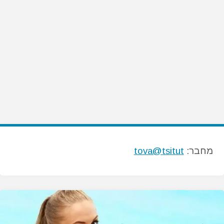
מחבר:
tova@tsitut