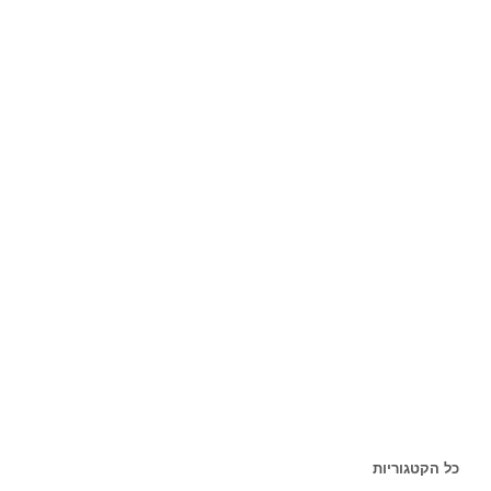
כל הקטגוריות