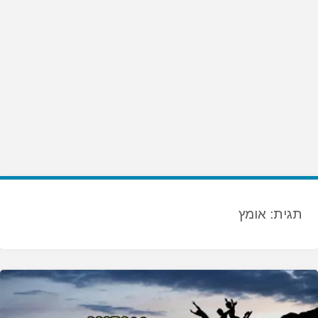
תגית:
אומץ