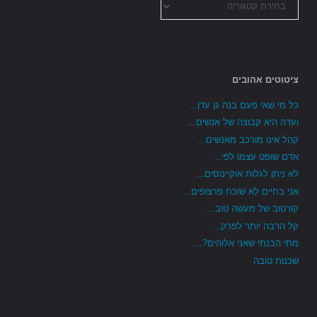
הקטגוריות
ציטוטים אהובים
כל מי שאי פעם בנה גן עדן...
ועדה היא קבוצה של אנשים...
קהל אינו מורכב מאנשים...
אדם שופט עצמו לפי...
לא ניתן לגלות אוקיינוסים...
אני בחיים לא שוכח פרצופים...
קורטוב של מעשה טוב...
קל הרבה יותר לפרק...
מתי הבנתי שאני אלוהים?...
שכנות טובה