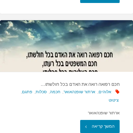
מקרים…"
חכם רפואה רואה את האדם בכל חולשתו…
אלוהים
,
ארתור שופנהאואר
,
חכמה
,
סכלות
,
פתגם
,
ציטוט
ארתור שופנהאואר
"חכם
המשך קריאה