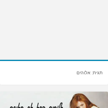
תגית:
אלוהים