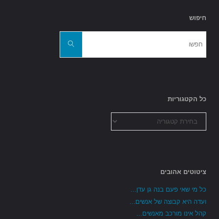
חיפוש
חפשו
את:
חפשו
כל הקטגוריות
כל
הקטגוריות
ציטוטים אהובים
כל מי שאי פעם בנה גן עדן...
ועדה היא קבוצה של אנשים...
קהל אינו מורכב מאנשים...