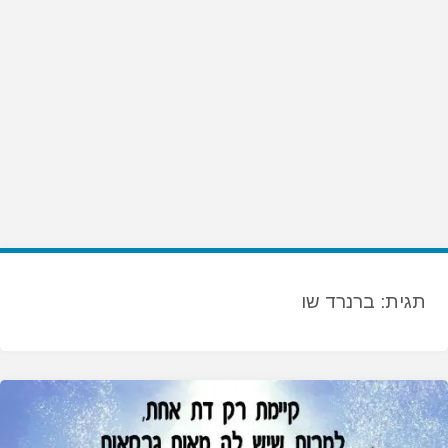
תגית:
ברנרד שו