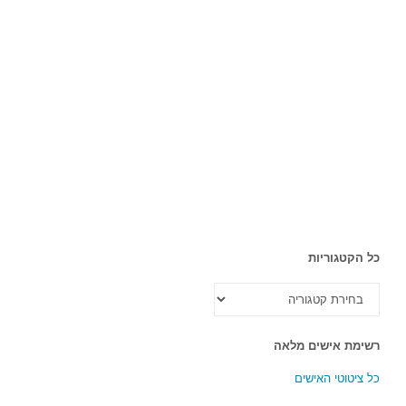
כל הקטגוריות
כל
הקטגוריות
רשימת אישים מלאה
כל ציטוטי האישים