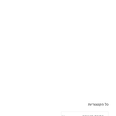
כל הקטגוריות
כל