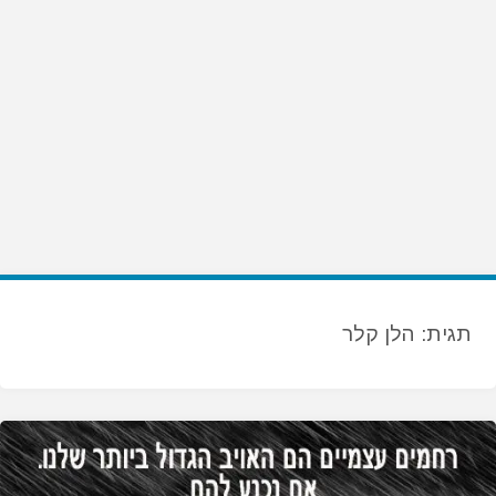
תגית:
הלן קלר