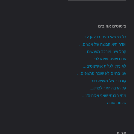
ציטוטים אהובים
כל מי שאי פעם בנה גן עדן...
ועדה היא קבוצה של אנשים...
קהל אינו מורכב מאנשים...
אדם שופט עצמו לפי...
לא ניתן לגלות אוקיינוסים...
אני בחיים לא שוכח פרצופים...
קורטוב של מעשה טוב...
קל הרבה יותר לפרק...
מתי הבנתי שאני אלוהים?...
שכנות טובה
תגיות