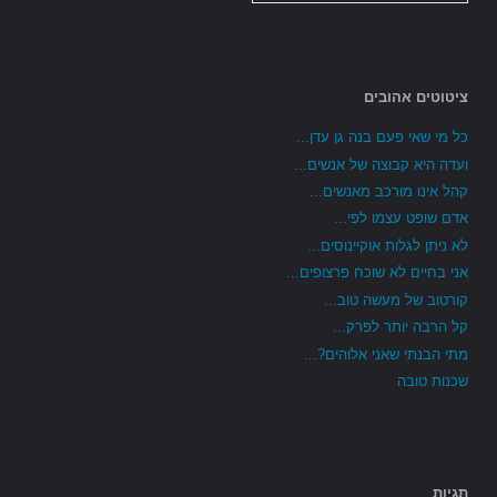
ציטוטים אהובים
כל מי שאי פעם בנה גן עדן...
ועדה היא קבוצה של אנשים...
קהל אינו מורכב מאנשים...
אדם שופט עצמו לפי...
לא ניתן לגלות אוקיינוסים...
אני בחיים לא שוכח פרצופים...
קורטוב של מעשה טוב...
קל הרבה יותר לפרק...
מתי הבנתי שאני אלוהים?...
שכנות טובה
תגיות