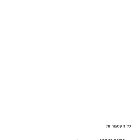
כל הקטגוריות
כל