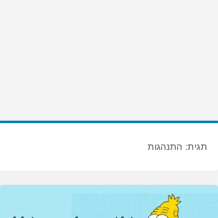
תגית:
התנהגות