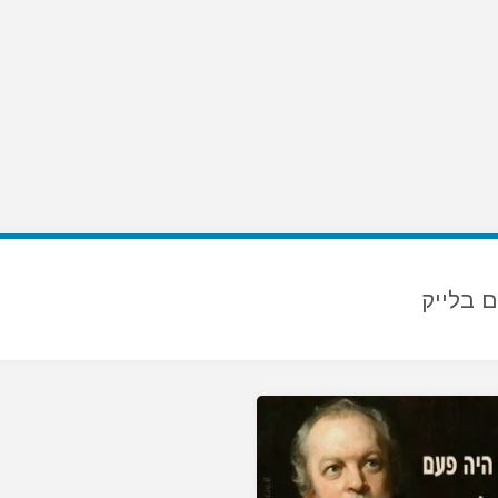
ם בלייק