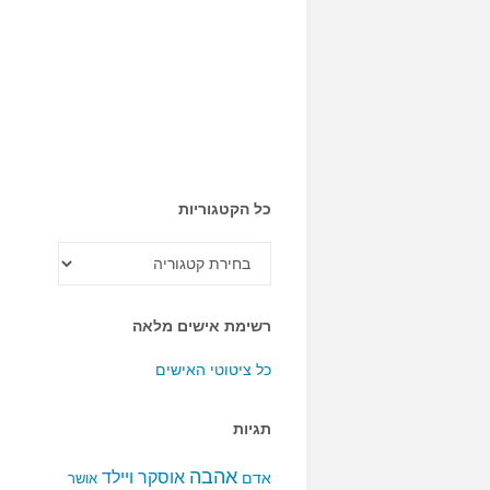
כל הקטגוריות
כל
הקטגוריות
רשימת אישים מלאה
כל ציטוטי האישים
תגיות
אהבה
אוסקר ויילד
אדם
אושר