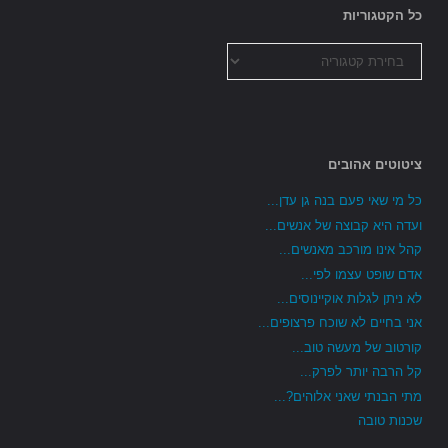
כל הקטגוריות
כל
הקטגוריות
ציטוטים אהובים
כל מי שאי פעם בנה גן עדן...
ועדה היא קבוצה של אנשים...
קהל אינו מורכב מאנשים...
אדם שופט עצמו לפי...
לא ניתן לגלות אוקיינוסים...
אני בחיים לא שוכח פרצופים...
קורטוב של מעשה טוב...
קל הרבה יותר לפרק...
מתי הבנתי שאני אלוהים?...
שכנות טובה