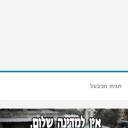
תגית:
חניבעל