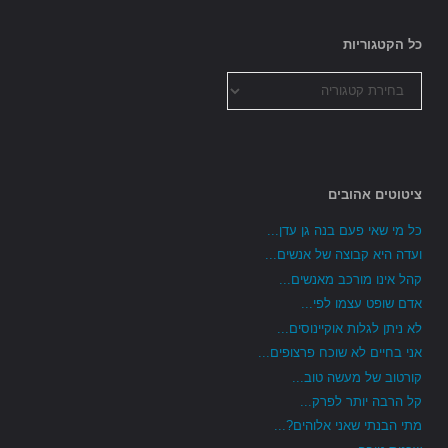
כל הקטגוריות
כל
הקטגוריות
ציטוטים אהובים
כל מי שאי פעם בנה גן עדן...
ועדה היא קבוצה של אנשים...
קהל אינו מורכב מאנשים...
אדם שופט עצמו לפי...
לא ניתן לגלות אוקיינוסים...
אני בחיים לא שוכח פרצופים...
קורטוב של מעשה טוב...
קל הרבה יותר לפרק...
מתי הבנתי שאני אלוהים?...