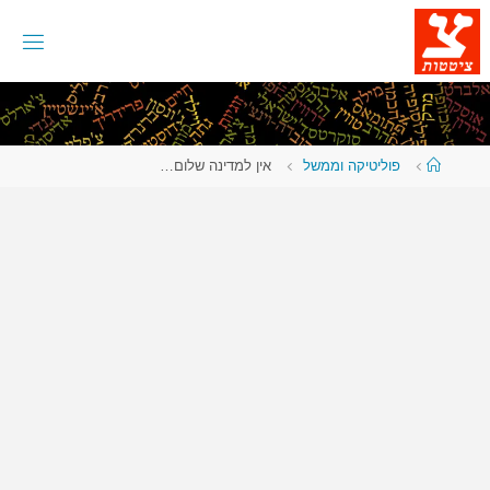
לגו
תוכן
עמוד
פוליטיקה וממשל
אין למדינה שלום…
ראשי