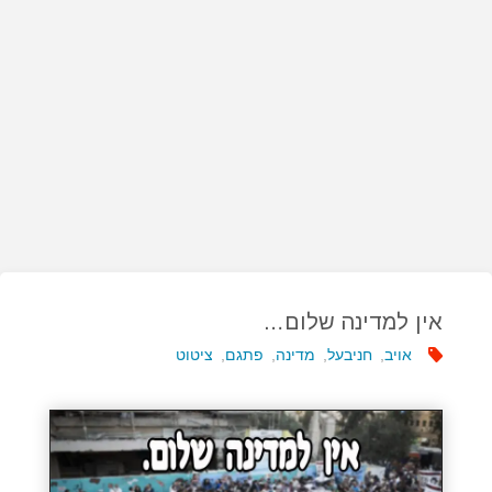
אין למדינה שלום…
אויב
,
חניבעל
,
מדינה
,
פתגם
,
ציטוט