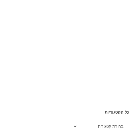
כל הקטגוריות
כל
הקטגוריות