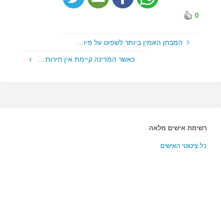
0
המבחן האמין ביותר לשפוט על פיו…
כאשר המדינה קיימת אין חירות…
רשימת אישים מלאה
כל ציטוטי האישים