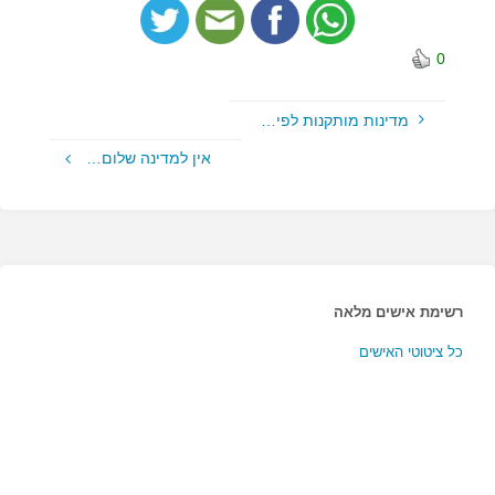
0
מדינות מותקנות לפי…
אין למדינה שלום…
רשימת אישים מלאה
כל ציטוטי האישים