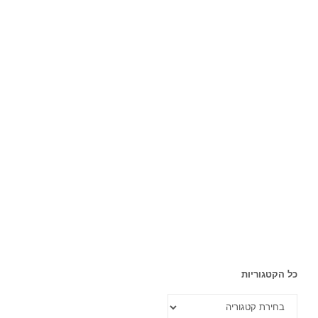
כל הקטגוריות
כל
הקטגוריות