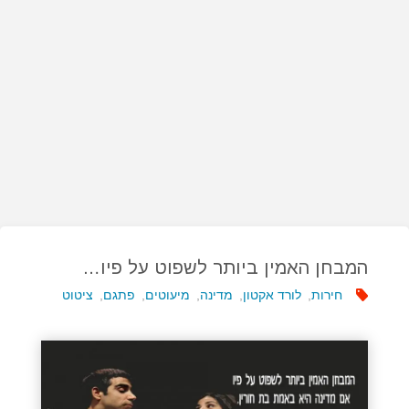
המבחן האמין ביותר לשפוט על פיו…
חירות
,
לורד אקטון
,
מדינה
,
מיעוטים
,
פתגם
,
ציטוט