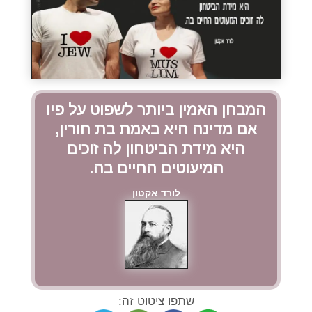
המבחן האמין ביותר לשפוט על פיו
אם מדינה היא באמת בת חורין,
היא מידת הביטחון לה זוכים
המיעוטים החיים בה.
לורד אקטון
שתפו ציטוט זה: