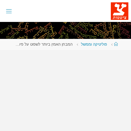
לגו
תוכן
עמוד
פוליטיקה וממשל
המבחן האמין ביותר לשפוט על פיו…
ראשי