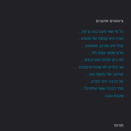
ציטוטים אהובים
כל מי שאי פעם בנה גן עדן...
ועדה היא קבוצה של אנשים...
קהל אינו מורכב מאנשים...
אדם שופט עצמו לפי...
לא ניתן לגלות אוקיינוסים...
אני בחיים לא שוכח פרצופים...
קורטוב של מעשה טוב...
קל הרבה יותר לפרק...
מתי הבנתי שאני אלוהים?...
שכנות טובה
תגיות