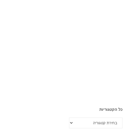
כל הקטגוריות
כל
הקטגוריות