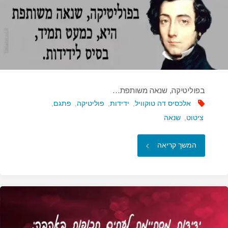
בפוליטיקה, שנאה משותפת…
אלכסיס דה טוקוויל
,
ידידות
,
פוליטיקה
,
פתגם
,
ציטוט
,
שנאה
"בפוליטיקה,
המשך קריאה
שנאה
משותפת…"