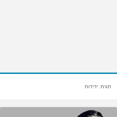
תגית:
ידידות