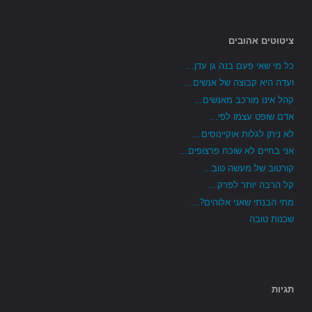
ציטוטים אהובים
כל מי שאי פעם בנה גן עדן...
ועדה היא קבוצה של אנשים...
קהל אינו מורכב מאנשים...
אדם שופט עצמו לפי...
לא ניתן לגלות אוקיינוסים...
אני בחיים לא שוכח פרצופים...
קורטוב של מעשה טוב...
קל הרבה יותר לפרק...
מתי הבנתי שאני אלוהים?...
שכנות טובה
תגיות