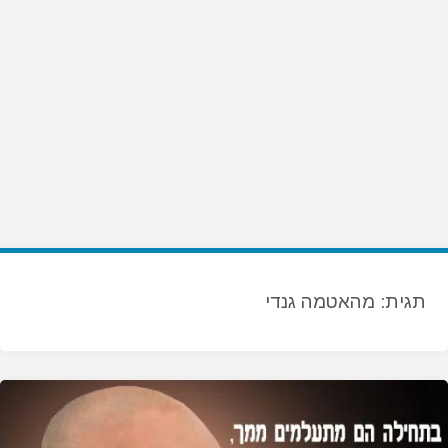
תגית:
מהאטמה גנדי