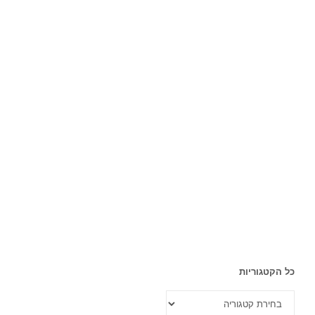
כל הקטגוריות
כל
הקטגוריות