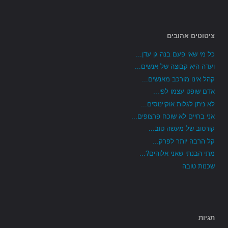
ציטוטים אהובים
כל מי שאי פעם בנה גן עדן...
ועדה היא קבוצה של אנשים...
קהל אינו מורכב מאנשים...
אדם שופט עצמו לפי...
לא ניתן לגלות אוקיינוסים...
אני בחיים לא שוכח פרצופים...
קורטוב של מעשה טוב...
קל הרבה יותר לפרק...
מתי הבנתי שאני אלוהים?...
שכנות טובה
תגיות