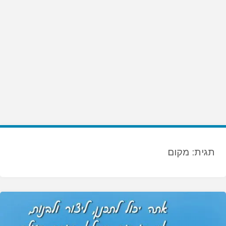
תגית:
מקום