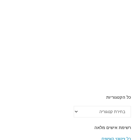
כל הקטגוריות
כל
הקטגוריות
רשימת אישים מלאה
כל ציטוטי האישים