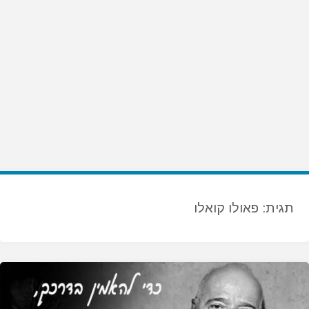
תגית:
פאולו קואלו