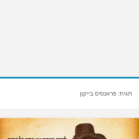
תגית:
פראנסיס בייקון