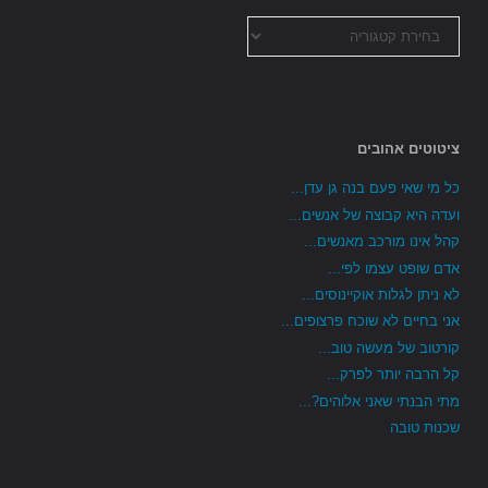
כל
הקטגוריות
ציטוטים אהובים
כל מי שאי פעם בנה גן עדן...
ועדה היא קבוצה של אנשים...
קהל אינו מורכב מאנשים...
אדם שופט עצמו לפי...
לא ניתן לגלות אוקיינוסים...
אני בחיים לא שוכח פרצופים...
קורטוב של מעשה טוב...
קל הרבה יותר לפרק...
מתי הבנתי שאני אלוהים?...
שכנות טובה