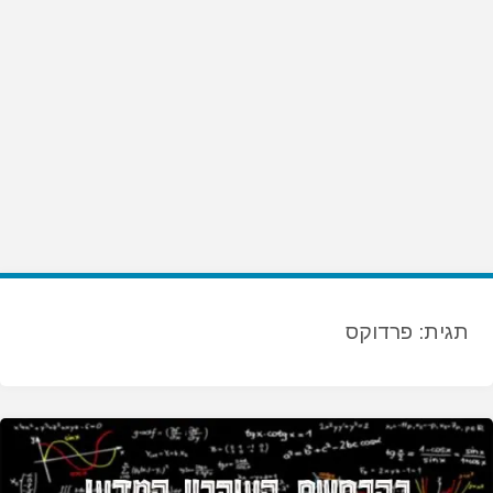
תגית:
פרדוקס