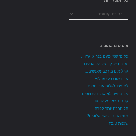
כל הקטגוריות
כל
הקטגוריות
ציטוטים אהובים
כל מי שאי פעם בנה גן עדן...
ועדה היא קבוצה של אנשים...
קהל אינו מורכב מאנשים...
אדם שופט עצמו לפי...
לא ניתן לגלות אוקיינוסים...
אני בחיים לא שוכח פרצופים...
קורטוב של מעשה טוב...
קל הרבה יותר לפרק...
מתי הבנתי שאני אלוהים?...
שכנות טובה