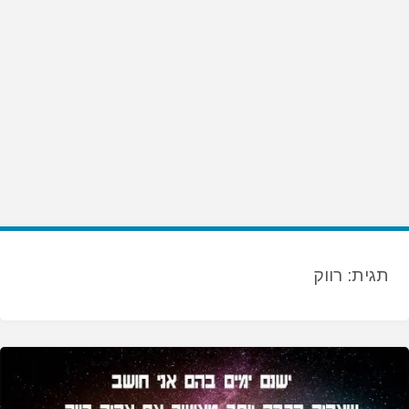
תגית:
רווק