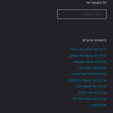
כל הקטגוריות
כל
הקטגוריות
ציטוטים אהובים
כל מי שאי פעם בנה גן עדן...
ועדה היא קבוצה של אנשים...
קהל אינו מורכב מאנשים...
אדם שופט עצמו לפי...
לא ניתן לגלות אוקיינוסים...
אני בחיים לא שוכח פרצופים...
קורטוב של מעשה טוב...
קל הרבה יותר לפרק...
מתי הבנתי שאני אלוהים?...
שכנות טובה