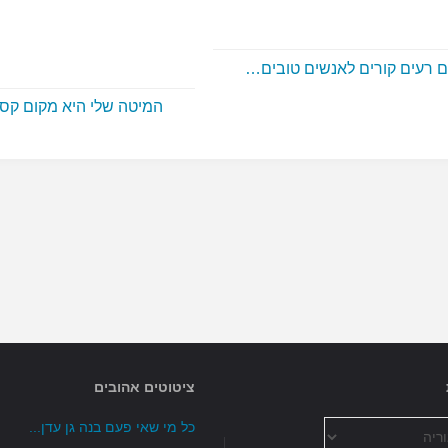
 רעים קורים לאנשים טובים…
המיטה שלי היא מקום קס
ציטוטים אהובים
כל מי שאי פעם בנה גן עדן...