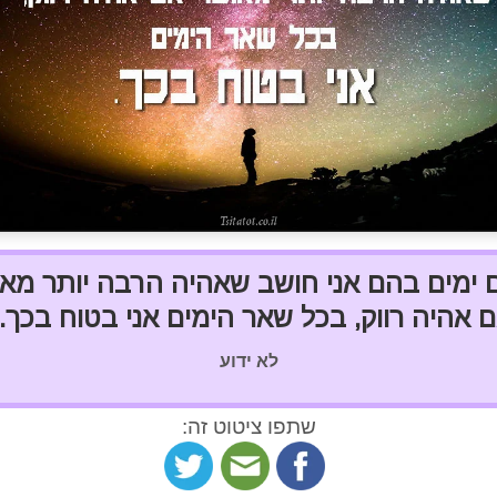
 ימים בהם אני חושב שאהיה הרבה יותר מא
 אהיה רווק, בכל שאר הימים אני בטוח בכך. 
לא ידוע
שתפו ציטוט זה: