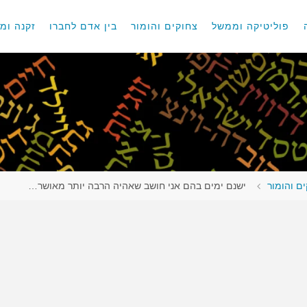
פוליטיקה וממשל
צחוקים והומור
בין אדם לחברו
זקנה ומו
ם והומור
ישנם ימים בהם אני חושב שאהיה הרבה יותר מאושר…