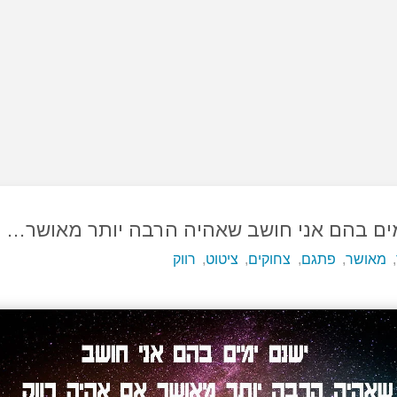
ים בהם אני חושב שאהיה הרבה יותר מאושר…
,
מאושר
,
פתגם
,
צחוקים
,
ציטוט
,
רווק