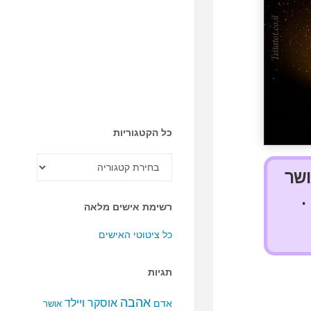
כל הקטגוריות
כל
הקטגוריות
ושר
.
רשימת אישים מלאה
כל ציטוטי האישים
תגיות
אהבה
אוסקר ויילד
אדם
אושר