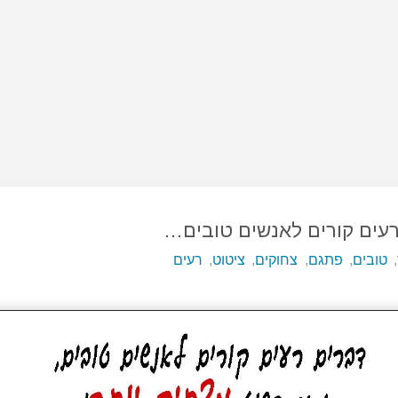
עים קורים לאנשים טובים…
,
טובים
,
פתגם
,
צחוקים
,
ציטוט
,
רעים