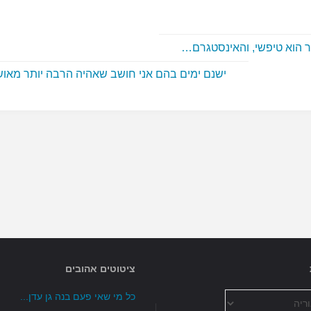
ר הוא טיפשי, והאינסטגרם…
ישנם ימים בהם אני חושב שאהיה הרבה יותר מא
ציטוטים אהובים
כל מי שאי פעם בנה גן עדן...