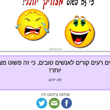
ם רעים קורים לאנשים טובים, כי זה פשוט מצ
יותר!
לא ידוע
שתפו ציטוט זה: