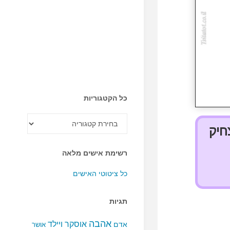
כל הקטגוריות
כל
הקטגוריות
חיק
רשימת אישים מלאה
כל ציטוטי האישים
תגיות
אהבה
אוסקר ויילד
אדם
אושר