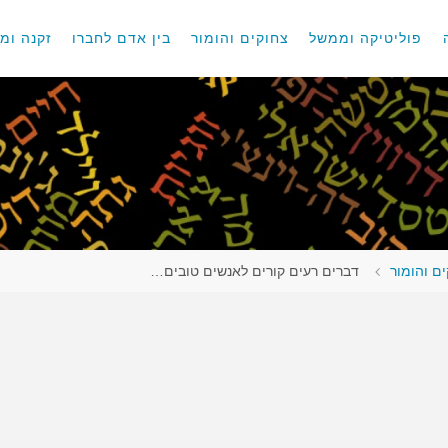
פוליטיקה וממשל
צחוקים והומור
בין אדם לחברו
זקנה ומו
ם והומור
דברים רעים קורים לאנשים טובים…