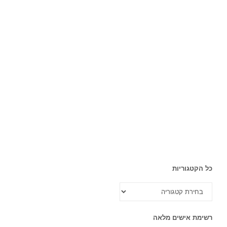
כל הקטגוריות
כל
הקטגוריות
רשימת אישים מלאה