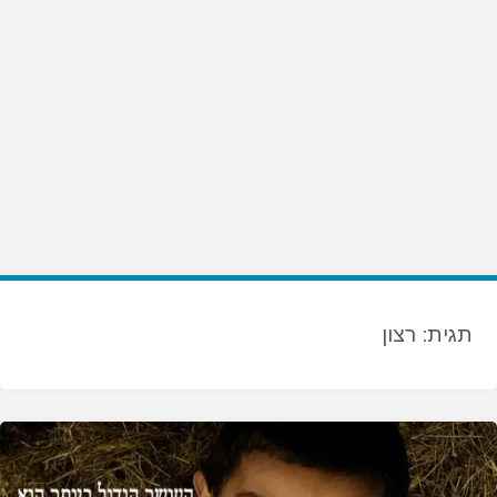
תגית:
רצון