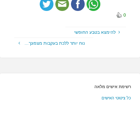
0
להימצא בטבע החופשי
נוח יותר ללכת בעקבות מצפונך…
רשימת אישים מלאה
כל ציטוטי האישים