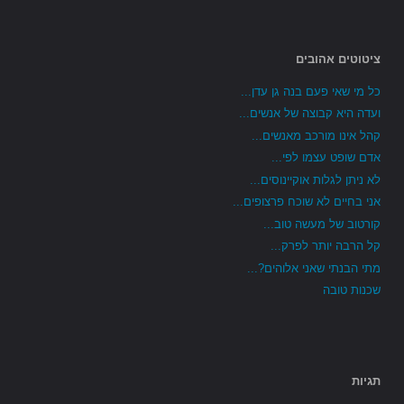
ציטוטים אהובים
כל מי שאי פעם בנה גן עדן...
ועדה היא קבוצה של אנשים...
קהל אינו מורכב מאנשים...
אדם שופט עצמו לפי...
לא ניתן לגלות אוקיינוסים...
אני בחיים לא שוכח פרצופים...
קורטוב של מעשה טוב...
קל הרבה יותר לפרק...
מתי הבנתי שאני אלוהים?...
שכנות טובה
תגיות