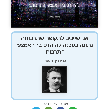
אנו שייכים לתקופה שתרבותה
נתונה בסכנה להיהרס בידי אמצעי
התרבות.
פרידריך ניטשה
שתפו ציטוט זה: