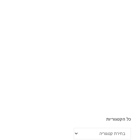
כל הקטגוריות
כל
הקטגוריות