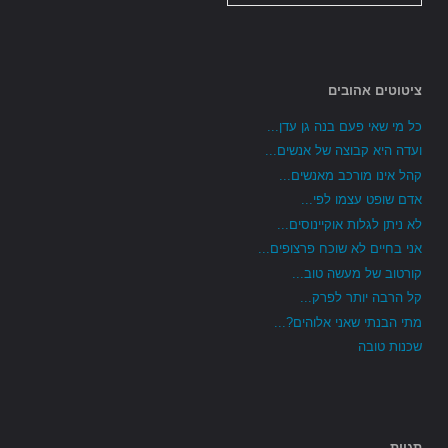
ציטוטים אהובים
כל מי שאי פעם בנה גן עדן...
ועדה היא קבוצה של אנשים...
קהל אינו מורכב מאנשים...
אדם שופט עצמו לפי...
לא ניתן לגלות אוקיינוסים...
אני בחיים לא שוכח פרצופים...
קורטוב של מעשה טוב...
קל הרבה יותר לפרק...
מתי הבנתי שאני אלוהים?...
שכנות טובה
תגיות