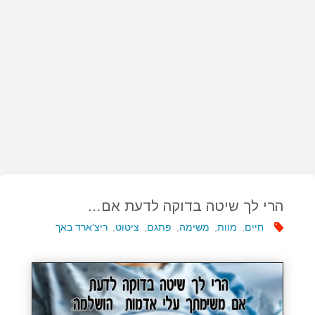
הרי לך שיטה בדוקה לדעת אם…
חיים
,
מוות
,
משימה
,
פתגם
,
ציטוט
,
ריצ'ארד באך