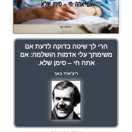
הרי לך שיטה בדוקה לדעת אם
משימתך עלי אדמות הושלמה: אם
אתה חי – סימן שלא.
ריצ'ארד באך