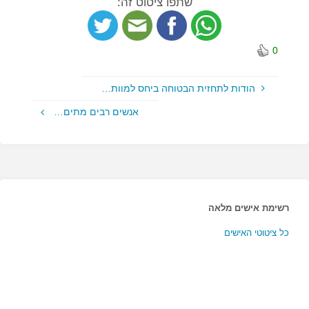
שתפו ציטוט זה:
0
הודות לתחזית הבטוחה ביחס למוות…
אנשים רבים מתים…
רשימת אישים מלאה
כל ציטוטי האישים