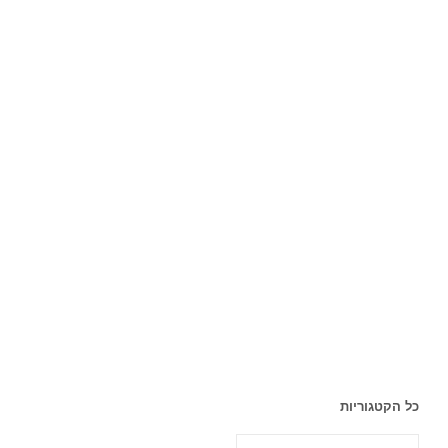
כל הקטגוריות
כל