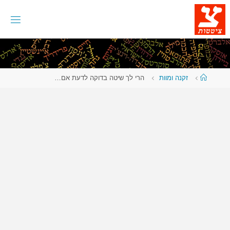
לגו
תוכן
עמוד
זקנה ומוות
הרי לך שיטה בדוקה לדעת אם…
ראשי