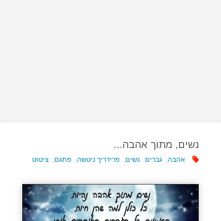
נשים, מתוך אהבה…
אהבה
,
גברים
,
נשים
,
פרידריך ניטשה
,
פתגם
,
ציטוט