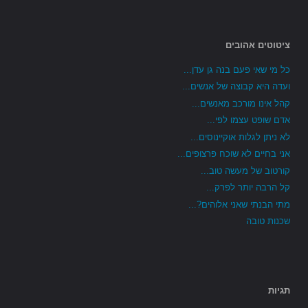
ציטוטים אהובים
כל מי שאי פעם בנה גן עדן...
ועדה היא קבוצה של אנשים...
קהל אינו מורכב מאנשים...
אדם שופט עצמו לפי...
לא ניתן לגלות אוקיינוסים...
אני בחיים לא שוכח פרצופים...
קורטוב של מעשה טוב...
קל הרבה יותר לפרק...
מתי הבנתי שאני אלוהים?...
שכנות טובה
תגיות