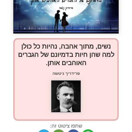
נשים, מתוך אהבה, נהיות כל כולן
למה שהן חיות בדמיונם של הגברים
האוהבים אותן.
פרידריך ניטשה
שתפו ציטוט זה: