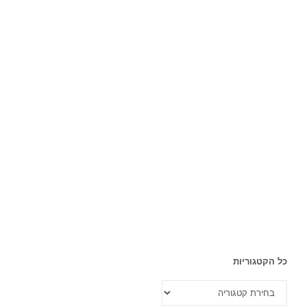
כל הקטגוריות
כל
הקטגוריות