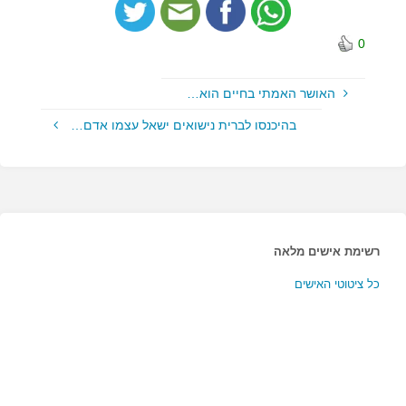
0
האושר האמתי בחיים הוא…
בהיכנסו לברית נישואים ישאל עצמו אדם…
רשימת אישים מלאה
כל ציטוטי האישים