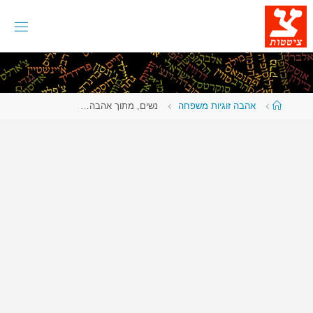
לגו
תוכן
עמוד
אהבה זוגיות משפחה
נשים, מתוך אהבה…
ראשי