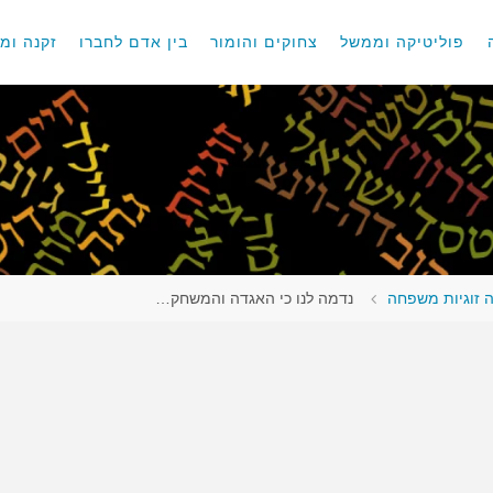
פוליטיקה וממשל
צחוקים והומור
בין אדם לחברו
זקנה ומו
 זוגיות משפחה
נדמה לנו כי האגדה והמשחק…