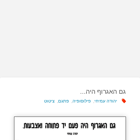
גם האגרוף היה…
יהודה עמיחי
,
פילוסופיה
,
פתגם
,
ציטוט