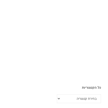
כל הקטגוריות
כל
הקטגוריות