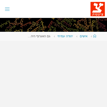
לגו
תוכן
עמוד
אישים
יהודה עמיחי
גם האגרוף היה…
ראשי