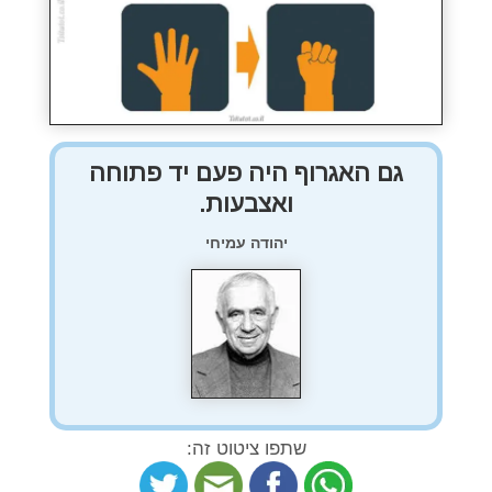
גם האגרוף היה פעם יד פתוחה
ואצבעות.
יהודה עמיחי
שתפו ציטוט זה: