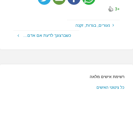
+3
נעורים, בגרות, זקנה
כשברצונך לדעת אם אדם…
רשימת אישים מלאה
כל ציטוטי האישים