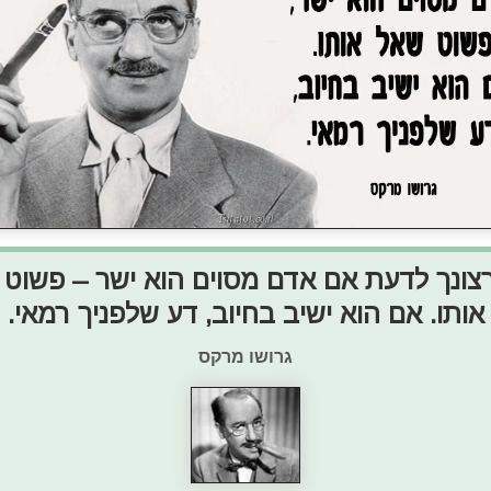
ונך לדעת אם אדם מסוים הוא ישר – פשוט
אותו. אם הוא ישיב בחיוב, דע שלפניך רמאי.
גרושו מרקס