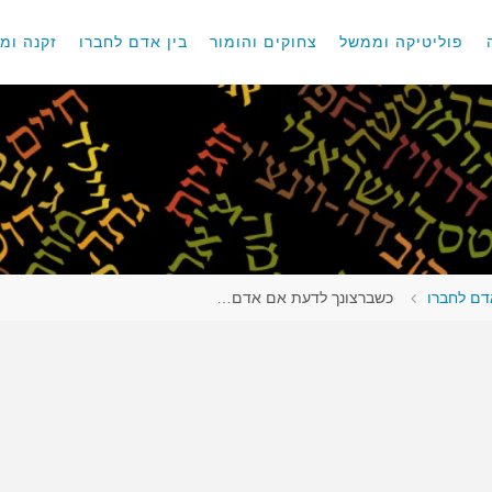
פוליטיקה וממשל
צחוקים והומור
בין אדם לחברו
זקנה ומו
דם לחברו
כשברצונך לדעת אם אדם…