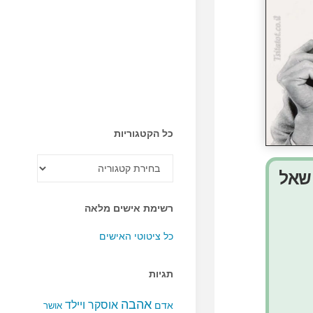
כל הקטגוריות
כל
הקטגוריות
 שאל
רשימת אישים מלאה
כל ציטוטי האישים
תגיות
אהבה
אוסקר ויילד
אדם
אושר