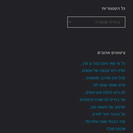
כל הקטגוריות
כל
הקטגוריות
ציטוטים אהובים
כל מי שאי פעם בנה גן עדן...
ועדה היא קבוצה של אנשים...
קהל אינו מורכב מאנשים...
אדם שופט עצמו לפי...
לא ניתן לגלות אוקיינוסים...
אני בחיים לא שוכח פרצופים...
קורטוב של מעשה טוב...
קל הרבה יותר לפרק...
מתי הבנתי שאני אלוהים?...
שכנות טובה