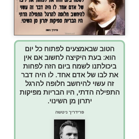
הטוב שבאמצעים לפתוח כל יום
הוא: בעת היקיצה לחשוב אם אין
ביכולתנו לשמח ביום הזה לפחות
את לבו של אדם אחד. לו היה דבר
זה עשוי להיחשב חלופה להרגל
התפילה הדתי,
היו הבריות מפיקות
יתרון מן השינוי.
פרידריך ניטשה