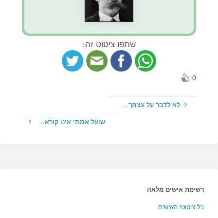
שתפו ציטוט זה:
0
לא לדבר על עצמך…
שועל אמתי אינו קורא…
רשימת אישים מלאה
כל ציטוטי האישים