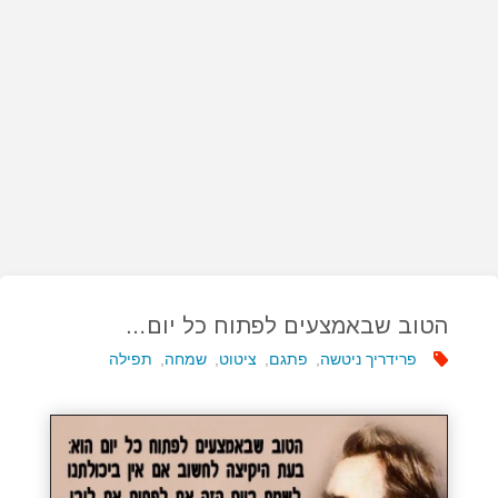
הטוב שבאמצעים לפתוח כל יום…
פרידריך ניטשה
,
פתגם
,
ציטוט
,
שמחה
,
תפילה