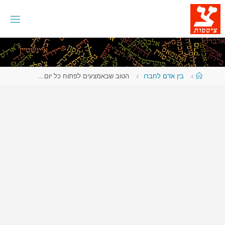
לגו
תוכן
עמוד
בין אדם לחברו
הטוב שבאמצעים לפתוח כל יום…
ראשי