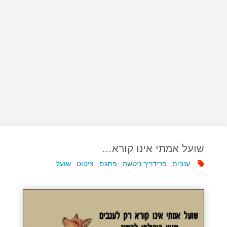
שועל אמתי אינו קורא…
ענבים
,
פרידריך ניטשה
,
פתגם
,
ציטוט
,
שועל