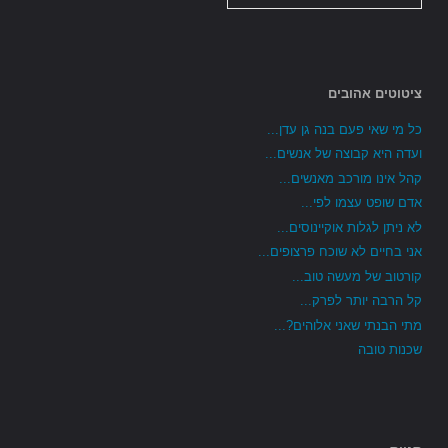
ציטוטים אהובים
כל מי שאי פעם בנה גן עדן...
ועדה היא קבוצה של אנשים...
קהל אינו מורכב מאנשים...
אדם שופט עצמו לפי...
לא ניתן לגלות אוקיינוסים...
אני בחיים לא שוכח פרצופים...
קורטוב של מעשה טוב...
קל הרבה יותר לפרק...
מתי הבנתי שאני אלוהים?...
שכנות טובה