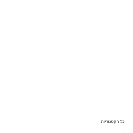
כל הקטגוריות
כל