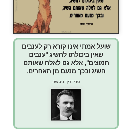
שועל אמתי אינו קורא רק לענבים
שאין ביכולתו להשיג "ענבים
חמוצים", אלא גם לאלה שאותם
השיג ובכך מנעם מן האחרים.
פרידריך ניטשה