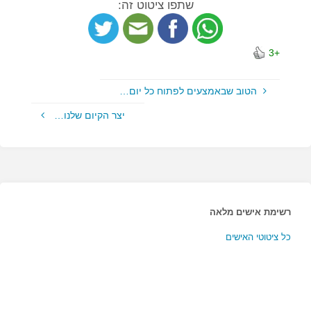
שתפו ציטוט זה:
+3
הטוב שבאמצעים לפתוח כל יום…
יצר הקיום שלנו…
רשימת אישים מלאה
כל ציטוטי האישים