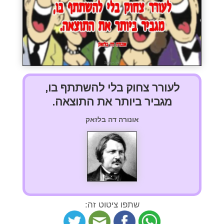
לעורר צחוק בלי להשתתף בו,
מגביר ביותר את התוצאה.
אונורה דה בלזאק
שתפו ציטוט זה: