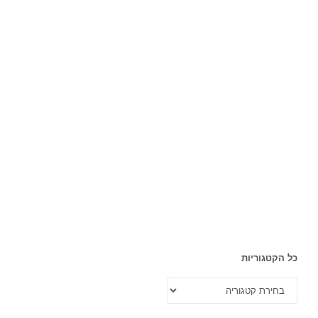
כל הקטגוריות
כל
הקטגוריות