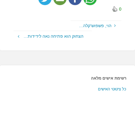
0
הוי, פשפוש'קלה…
הצחוק הוא פתיחה נאה לידידות…
רשימת אישים מלאה
כל ציטוטי האישים