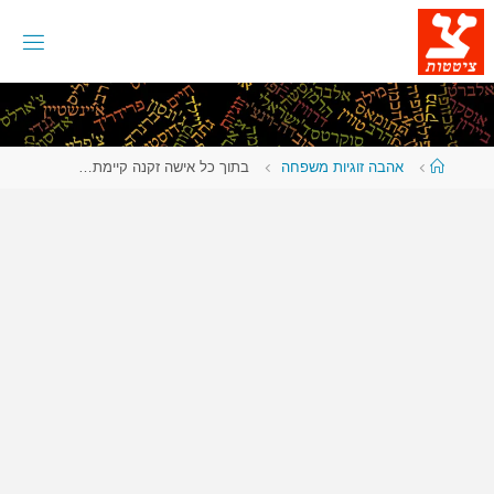
לגו
תוכן
עמוד
אהבה זוגיות משפחה
בתוך כל אישה זקנה קיימת…
ראשי