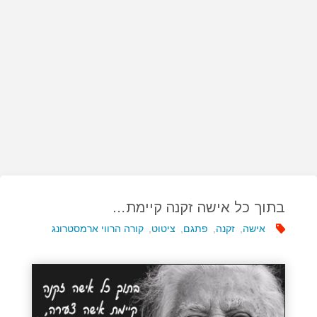
בתוך כל אישה זקנה קיימת…
אישה
,
זקנה
,
פתגם
,
ציטוט
,
קורה הרווי ארמסטרונג