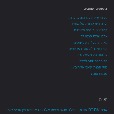
ציטוטים אהובים
כל מי שאי פעם בנה גן עדן...
ועדה היא קבוצה של אנשים...
קהל אינו מורכב מאנשים...
אדם שופט עצמו לפי...
לא ניתן לגלות אוקיינוסים...
אני בחיים לא שוכח פרצופים...
קורטוב של מעשה טוב...
קל הרבה יותר לפרק...
מתי הבנתי שאני אלוהים?...
שכנות טובה
תגיות
אהבה
אלברט איינשטיין
אוסקר ויילד
אדם
אישה
אושר
אלבר קאמי