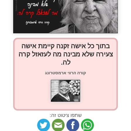
בתוך כל אישה זקנה קיימת אישה
צעירה שלא מבינה מה לעזאזל קרה
לה.
קורה הרווי ארמסטרונג
שתפו ציטוט זה: