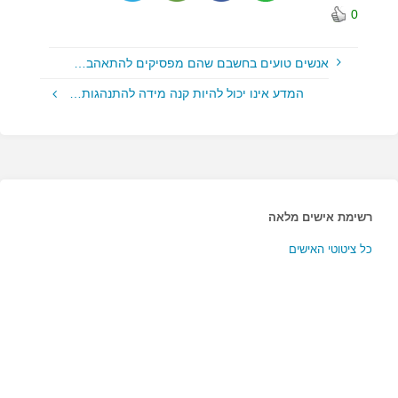
0
אנשים טועים בחשבם שהם מפסיקים להתאהב…
המדע אינו יכול להיות קנה מידה להתנהגות…
רשימת אישים מלאה
כל ציטוטי האישים