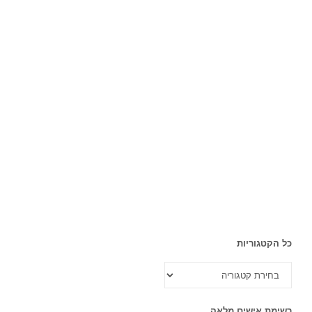
כל הקטגוריות
כל
הקטגוריות
רשימת אישים מלאה