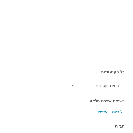
כל הקטגוריות
כל
הקטגוריות
רשימת אישים מלאה
כל ציטוטי האישים
תגיות