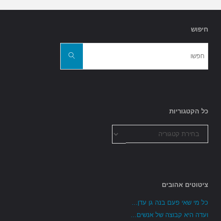
חיפוש
חפשו
את:
חפשו
כל הקטגוריות
כל
הקטגוריות
ציטוטים אהובים
כל מי שאי פעם בנה גן עדן...
ועדה היא קבוצה של אנשים...