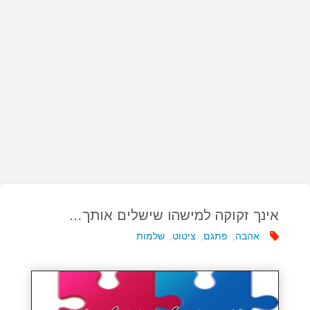
אינך זקוקה למישהו שישלים אותך…
אהבה
,
פתגם
,
ציטוט
,
שלמות