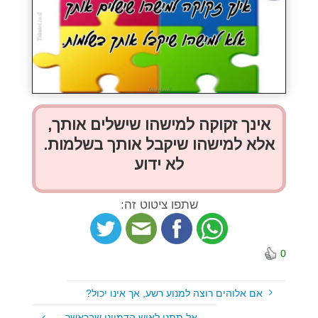
אינך זקוקה למישהו שישלים אותך,
אלא למישהו שיקבל אותך בשלמות.
לא ידוע
שתפו ציטוט זה:
0
אם אלוהים רוצה למנוע רשע, אך אינו יכול?
אל תתני לאיש הדמיוני שבראשך…