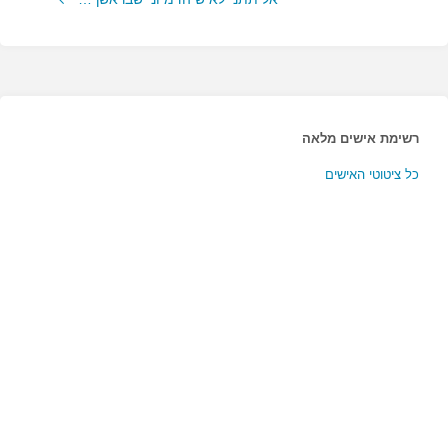
רשימת אישים מלאה
כל ציטוטי האישים