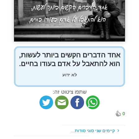
אחד הדברים הקשים ביותר לעשות,
הוא להתאבל על אדם בעודו בחיים.
לא ידוע
שתפו ציטוט זה:
0
קיימים שני סוגי סודות…