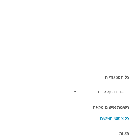
כל הקטגוריות
כל
הקטגוריות
רשימת אישים מלאה
כל ציטוטי האישים
תגיות