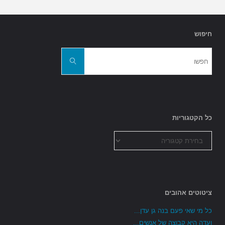
חיפוש
חפשו
את:
חפשו
כל הקטגוריות
כל
הקטגוריות
ציטוטים אהובים
כל מי שאי פעם בנה גן עדן...
ועדה היא קבוצה של אנשים...