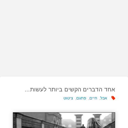
אחד הדברים הקשים ביותר לעשות…
אבל
,
חיים
,
פתגם
,
ציטוט