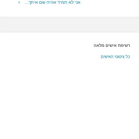
אני לא תמיד אהיה שם איתך…
רשימת אישים מלאה
כל ציטוטי האישים