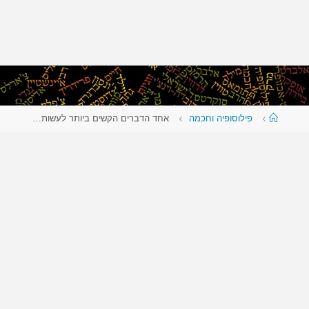
עמוד
פילוסופיה וחכמה
אחד הדברים הקשים ביותר לעשות…
ראשי