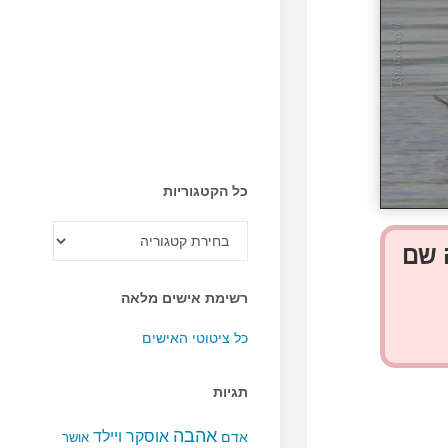
כל הקטגוריות
כל
הקטגוריות
 שם
רשימת אישים מלאה
כל ציטוטי האישים
תגיות
אהבה
אוסקר ויילד
אדם
אושר