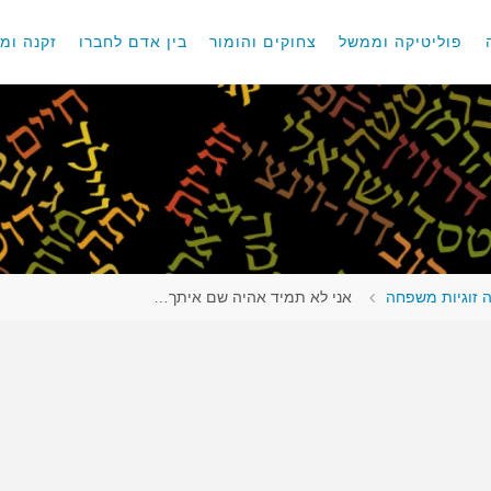
פוליטיקה וממשל
צחוקים והומור
בין אדם לחברו
זקנה ומו
 זוגיות משפחה
אני לא תמיד אהיה שם איתך…