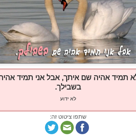
לא תמיד אהיה שם איתך, אבל אני תמיד אהיה
בשבילך.
לא ידוע
שתפו ציטוט זה: