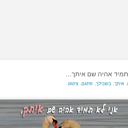
 תמיד אהיה שם איתך…
,
איתך
,
בשבילך
,
פתגם
,
ציטוט