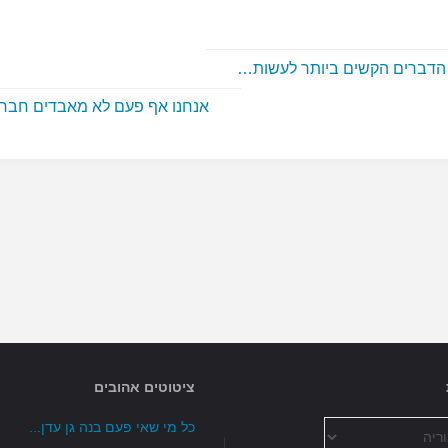
הדברים הקשים ביותר לעשות…
אנחנו אף פעם לא מאבדים חבר
ציטוטים אהובים
כל מי שאי פעם בנה גן עדן...