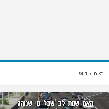
תגית:
אידיוט