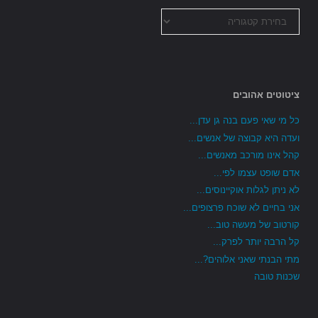
כל
הקטגוריות
ציטוטים אהובים
כל מי שאי פעם בנה גן עדן...
ועדה היא קבוצה של אנשים...
קהל אינו מורכב מאנשים...
אדם שופט עצמו לפי...
לא ניתן לגלות אוקיינוסים...
אני בחיים לא שוכח פרצופים...
קורטוב של מעשה טוב...
קל הרבה יותר לפרק...
מתי הבנתי שאני אלוהים?...
שכנות טובה