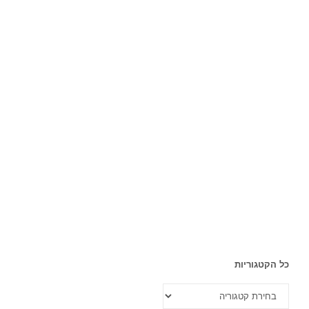
כל הקטגוריות
כל
הקטגוריות