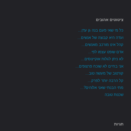
ציטוטים אהובים
כל מי שאי פעם בנה גן עדן...
ועדה היא קבוצה של אנשים...
קהל אינו מורכב מאנשים...
אדם שופט עצמו לפי...
לא ניתן לגלות אוקיינוסים...
אני בחיים לא שוכח פרצופים...
קורטוב של מעשה טוב...
קל הרבה יותר לפרק...
מתי הבנתי שאני אלוהים?...
שכנות טובה
תגיות