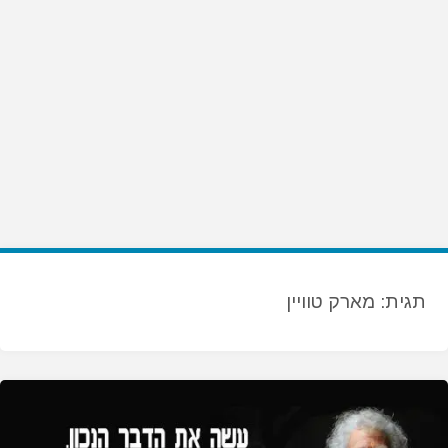
תגית:
מארק טוויין