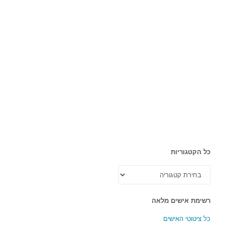
כל הקטגוריות
כל
הקטגוריות
רשימת אישים מלאה
כל ציטוטי האישים