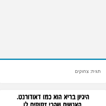
תגית:
צחוקים