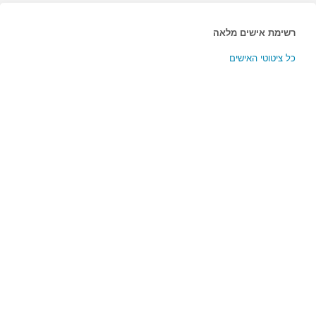
pagination
רשימת אישים מלאה
כל ציטוטי האישים