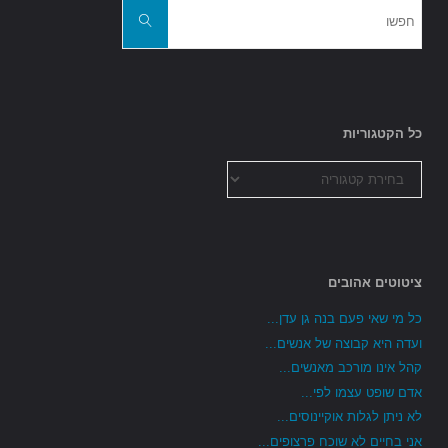
חפשו
את:
חפשו
כל הקטגוריות
כל
הקטגוריות
ציטוטים אהובים
כל מי שאי פעם בנה גן עדן...
ועדה היא קבוצה של אנשים...
קהל אינו מורכב מאנשים...
אדם שופט עצמו לפי...
לא ניתן לגלות אוקיינוסים...
אני בחיים לא שוכח פרצופים...